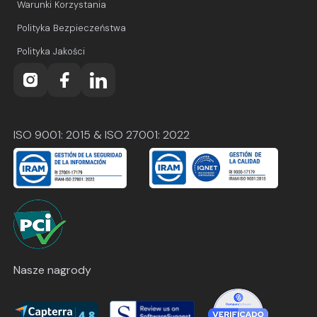
Warunki Korzystania
Polityka Bezpieczeństwa
Polityka Jakości
ISO 9001: 2015 & ISO 27001: 2022
Nasze nagrody