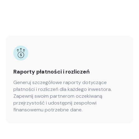
Raporty płatności i rozliczeń
Generuj szczegółowe raporty dotyczące
płatności i rozliczeń dla każdego inwestora.
Zapewnij swoim partnerom oczekiwaną
przejrzystość i udostępnij zespołowi
finansowemu potrzebne dane.