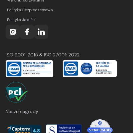
Warunki Korzystania
Polityka Bezpieczeństwa
Polityka Jakości
ISO 9001: 2015 & ISO 27001: 2022
Nasze nagrody