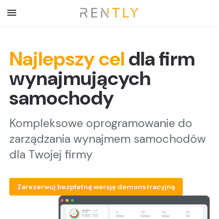
Najlepszy cel
dla firm
wynajmujących
samochody
Kompleksowe oprogramowanie do
zarządzania wynajmem samochodów
dla Twojej firmy
Zarezerwuj bezpłatną wersję demonstracyjną