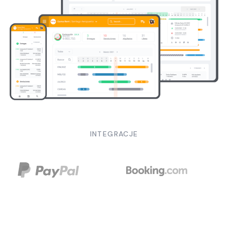
INTEGRACJE