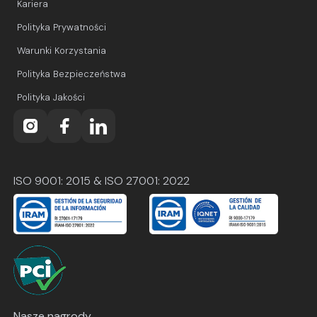
Kariera
Polityka Prywatności
Warunki Korzystania
Polityka Bezpieczeństwa
Polityka Jakości
ISO 9001: 2015 & ISO 27001: 2022
Nasze nagrody