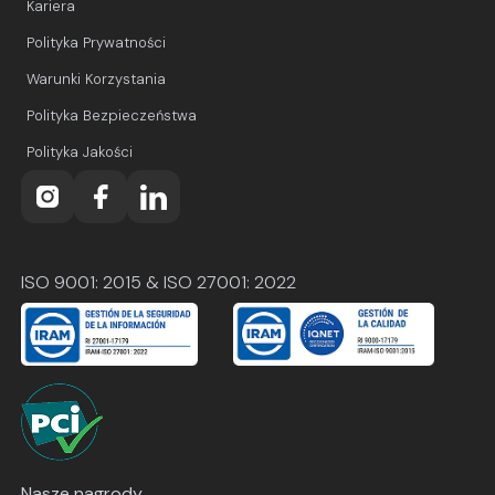
Kariera
Polityka Prywatności
Warunki Korzystania
Polityka Bezpieczeństwa
Polityka Jakości
ISO 9001: 2015 & ISO 27001: 2022
Nasze nagrody