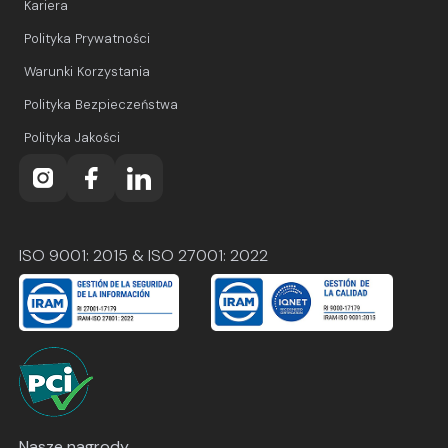
Kariera
Polityka Prywatności
Warunki Korzystania
Polityka Bezpieczeństwa
Polityka Jakości
ISO 9001: 2015 & ISO 27001: 2022
Nasze nagrody