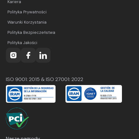
Kariera
Polityka Prywatności
Warunki Korzystania
Polityka Bezpieczeństwa
Polityka Jakości
ISO 9001: 2015 & ISO 27001: 2022
Nasze nagrody