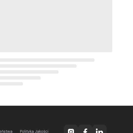
zeństwa
Polityka Jakości