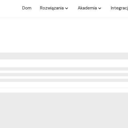
Dom
Rozwiązania
Akademia
Integrac