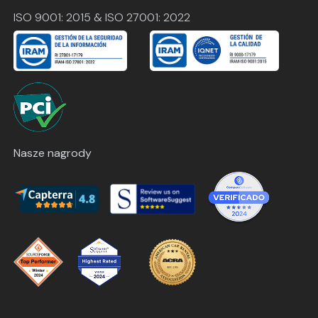
ISO 9001: 2015 & ISO 27001: 2022
Nasze nagrody