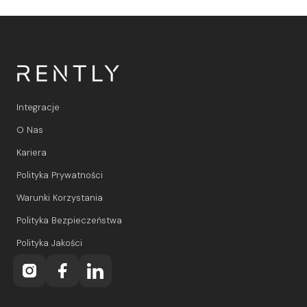
Integracje
O Nas
Kariera
Polityka Prywatności
Warunki Korzystania
Polityka Bezpieczeństwa
Polityka Jakości