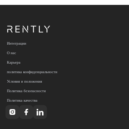
Интеграции
О нас
Карьера
политика конфиденциальности
Условия и положения
Политика безопасности
Политика качества