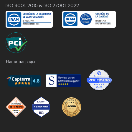
ISO 9001: 2015 & ISO 27001: 2022
Наши награды