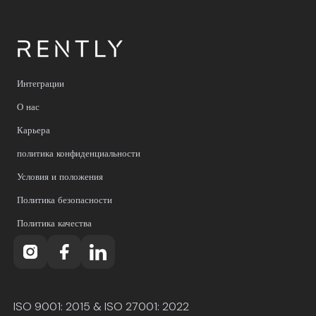
Интеграции
О нас
Карьера
политика конфиденциальности
Условия и положения
Политика безопасности
Политика качества
ISO 9001: 2015 & ISO 27001: 2022