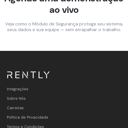
ao vivo
Veja como o Módulo de Segurança protege seu sistema,
seus dados e sua equipe — sem atrapalhar o trabalho.
Integrações
Sobre Nós
Carreiras
Política de Privacidade
Termos e Condições