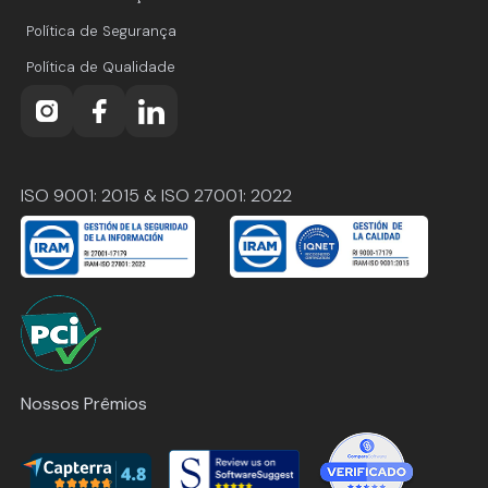
Política de Segurança
Política de Qualidade
ISO 9001: 2015 & ISO 27001: 2022
Nossos Prêmios