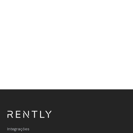
Integrações