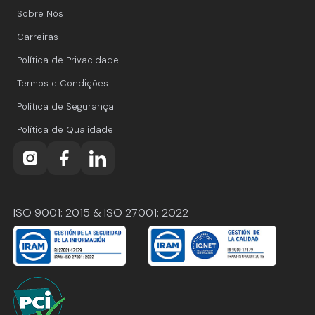
Sobre Nós
Carreiras
Política de Privacidade
Termos e Condições
Política de Segurança
Política de Qualidade
ISO 9001: 2015 & ISO 27001: 2022