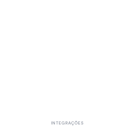
INTEGRAÇÕES