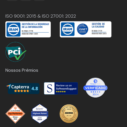
ISO 9001: 2015 & ISO 27001: 2022
Nossos Prêmios