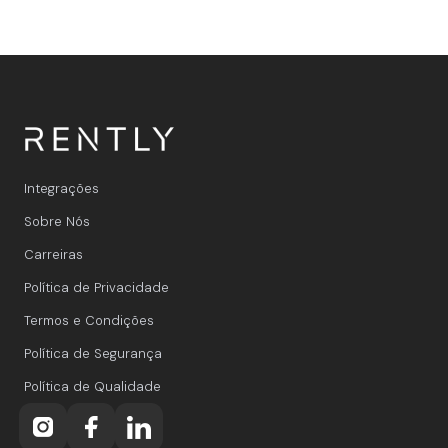
Integrações
Sobre Nós
Carreiras
Política de Privacidade
Termos e Condições
Política de Segurança
Política de Qualidade