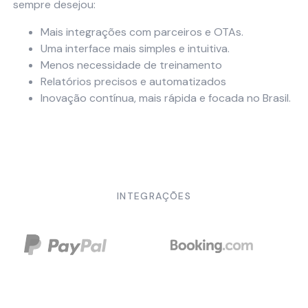
sempre desejou:
Mais integrações com parceiros e OTAs.
Uma interface mais simples e intuitiva.
Menos necessidade de treinamento
Relatórios precisos e automatizados
Inovação contínua, mais rápida e focada no Brasil.
INTEGRAÇÕES