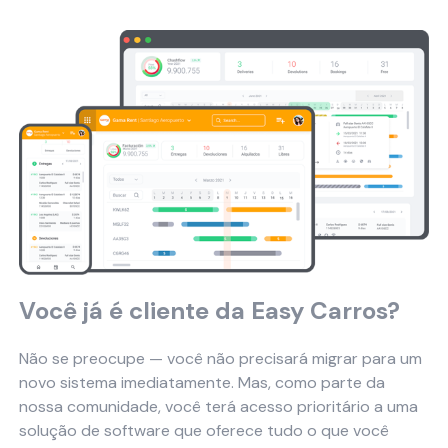
Você já é cliente da Easy Carros?
Não se preocupe — você não precisará migrar para um
novo sistema imediatamente. Mas, como parte da
nossa comunidade, você terá acesso prioritário a uma
solução de software que oferece tudo o que você