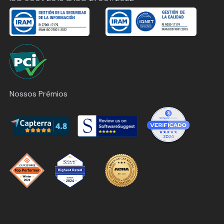
Nossos Prêmios