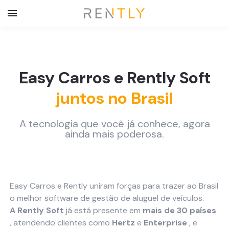
Easy Carros e Rently Soft
juntos no Brasil
A tecnologia que você já conhece, agora
ainda mais poderosa.
Easy Carros e Rently uniram forças para trazer ao Brasil
o melhor software de gestão de aluguel de veículos.
A Rently Soft
já está presente em
mais de 30 países
, atendendo clientes como
Hertz
e
Enterprise
, e