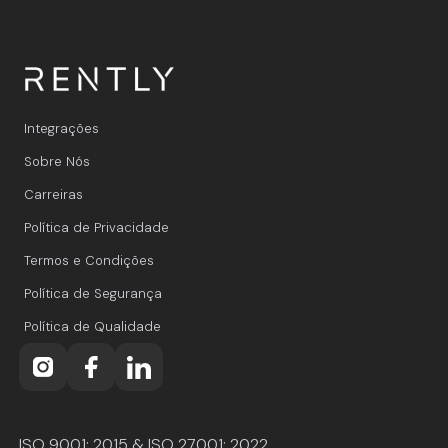
Integrações
Sobre Nós
Carreiras
Política de Privacidade
Termos e Condições
Política de Segurança
Política de Qualidade
ISO 9001: 2015 & ISO 27001: 2022