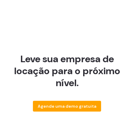
Leve sua empresa de
locação para o próximo
nível.
Agende uma demo gratuita