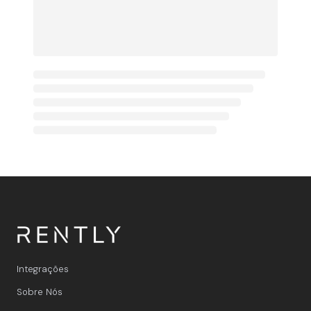
Integrações
Sobre Nós