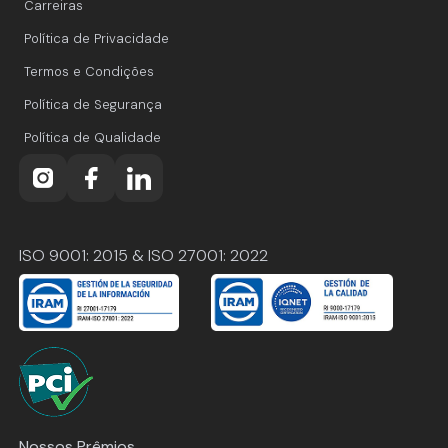
Carreiras
Política de Privacidade
Termos e Condições
Política de Segurança
Política de Qualidade
ISO 9001: 2015 & ISO 27001: 2022
Nossos Prêmios