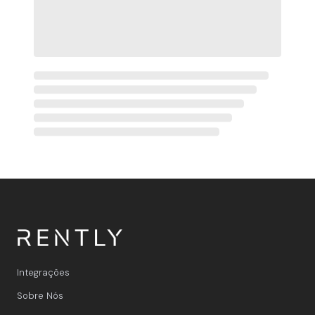
Integrações
Sobre Nós