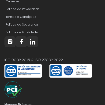
Carreiras
Política de Privacidade
Termos e Condições
Política de Segurança
Política de Qualidade
ISO 9001: 2015 & ISO 27001: 2022
Nossos Prêmios