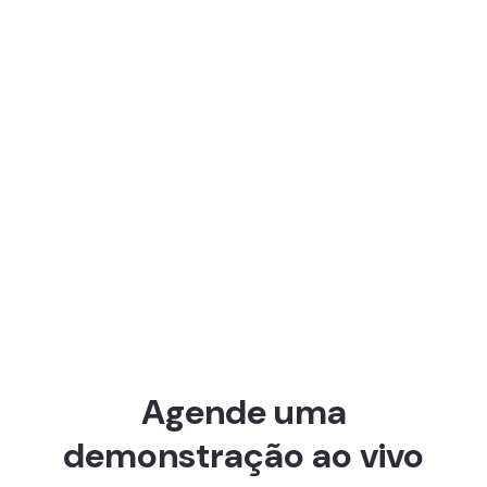
Agende uma
demonstração ao vivo