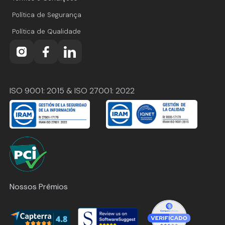
Política de Segurança
Política de Qualidade
ISO 9001: 2015 & ISO 27001: 2022
Nossos Prêmios