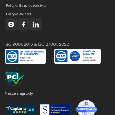
Polityka Bezpieczeństwa
Polityka Jakości
ISO 9001: 2015 & ISO 27001: 2022
Nasze nagrody