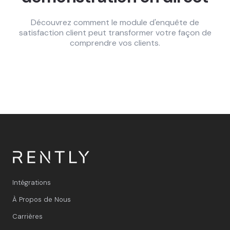
Découvrez comment le module d'enquête de
satisfaction client peut transformer votre façon de
comprendre vos clients.
Intégrations
À Propos de Nous
Carrières