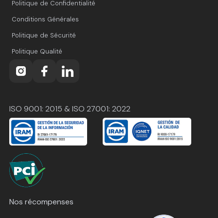
Politique de Confidentialité
Conditions Générales
Politique de Sécurité
Politique Qualité
ISO 9001: 2015 & ISO 27001: 2022
Nos récompenses