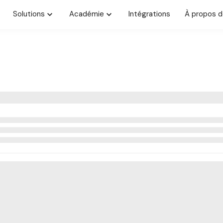
Solutions
Académie
Intégrations
À propos d