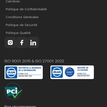
Carrières
Politique de Confidentialité
Conditions Générales
Politique de Sécurité
Politique Qualité
ISO 9001: 2015 & ISO 27001: 2022
Nos récompenses