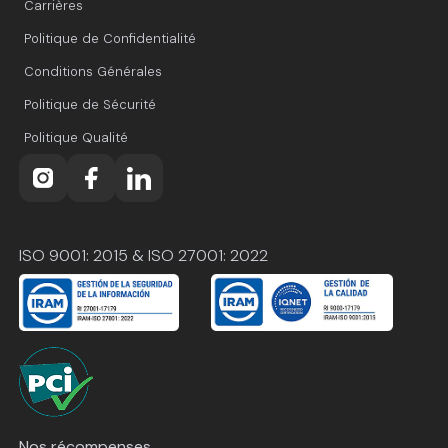
Carrières
Politique de Confidentialité
Conditions Générales
Politique de Sécurité
Politique Qualité
ISO 9001: 2015 & ISO 27001: 2022
Nos récompenses