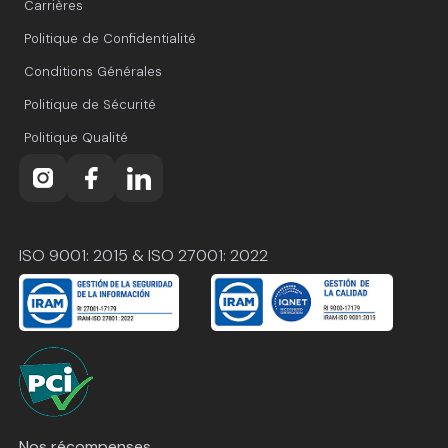
Carrières
Politique de Confidentialité
Conditions Générales
Politique de Sécurité
Politique Qualité
ISO 9001: 2015 & ISO 27001: 2022
Nos récompenses