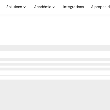
Solutions
Académie
Intégrations
À propos d