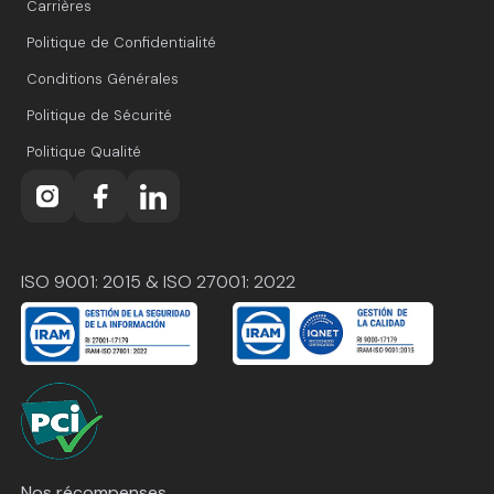
Carrières
Politique de Confidentialité
Conditions Générales
Politique de Sécurité
Politique Qualité
ISO 9001: 2015 & ISO 27001: 2022
Nos récompenses