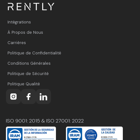
Intégrations
À Propos de Nous
Carrières
Politique de Confidentialité
Conditions Générales
Politique de Sécurité
Politique Qualité
ISO 9001: 2015 & ISO 27001: 2022