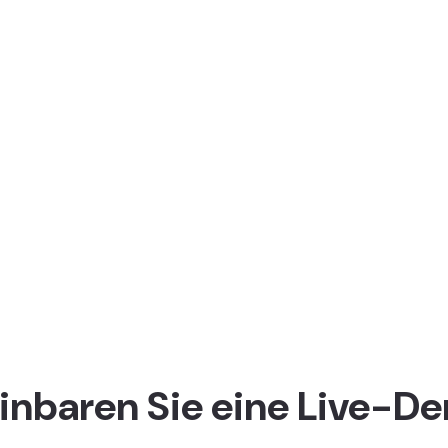
inbaren Sie eine Live-D