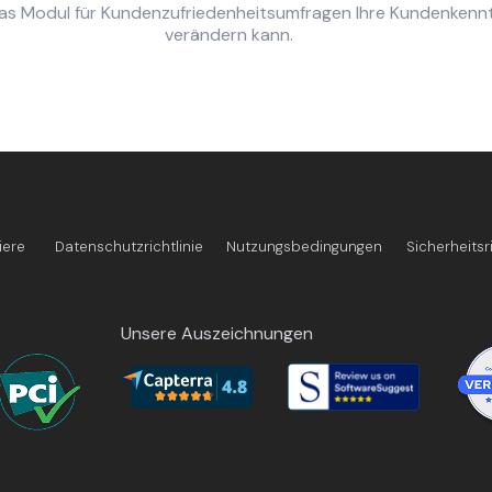
das Modul für Kundenzufriedenheitsumfragen Ihre Kundenkenn
verändern kann.
iere
Datenschutzrichtlinie
Nutzungsbedingungen
Sicherheitsri
Unsere Auszeichnungen