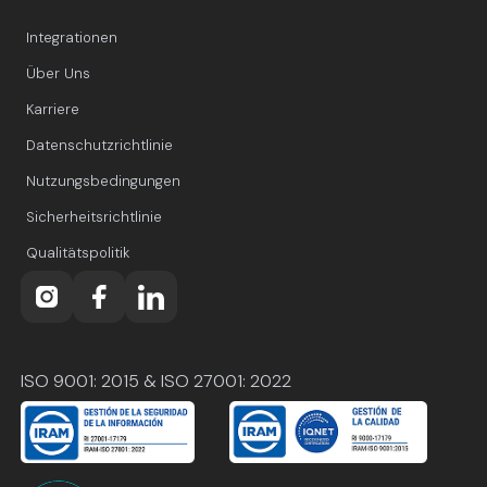
Integrationen
Über Uns
Karriere
Datenschutzrichtlinie
Nutzungsbedingungen
Sicherheitsrichtlinie
Qualitätspolitik
ISO 9001: 2015 & ISO 27001: 2022