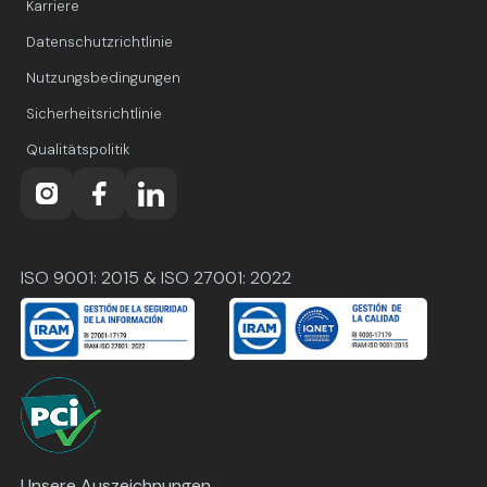
Karriere
Datenschutzrichtlinie
Nutzungsbedingungen
Sicherheitsrichtlinie
Qualitätspolitik
ISO 9001: 2015 & ISO 27001: 2022
Unsere Auszeichnungen