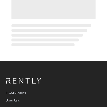
Integrationen
Über Uns