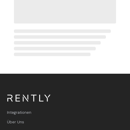
Integrationen
Über Uns