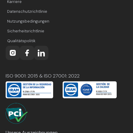
Karriere
Datenschutzrichtlinie
Nutzungsbedingungen
Sicherheitsrichtlinie
Qualitätspolitik
ISO 9001: 2015 & ISO 27001: 2022
Unsere Auszeichnungen