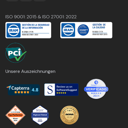
ISO 9001: 2015 & ISO 27001: 2022
Unsere Auszeichnungen