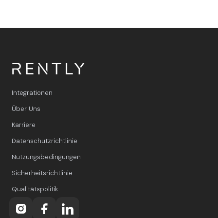
Integrationen
Über Uns
Karriere
Datenschutzrichtlinie
Nutzungsbedingungen
Sicherheitsrichtlinie
Qualitätspolitik