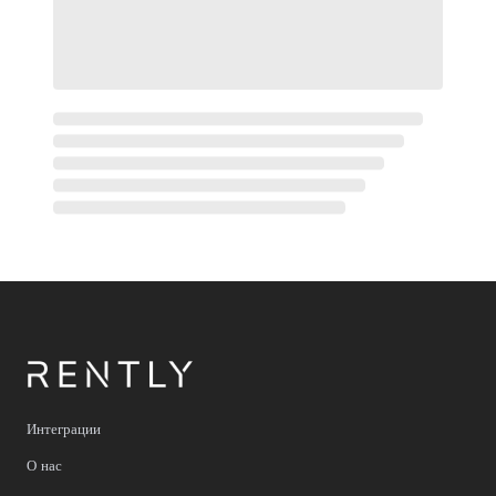
Интеграции
О нас