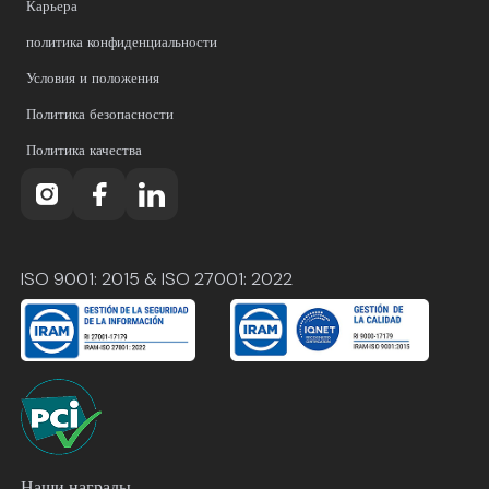
Карьера
политика конфиденциальности
Условия и положения
Политика безопасности
Политика качества
ISO 9001: 2015 & ISO 27001: 2022
Наши награды