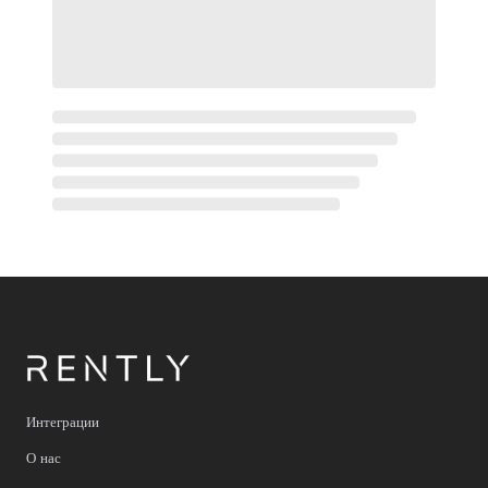
Интеграции
О нас