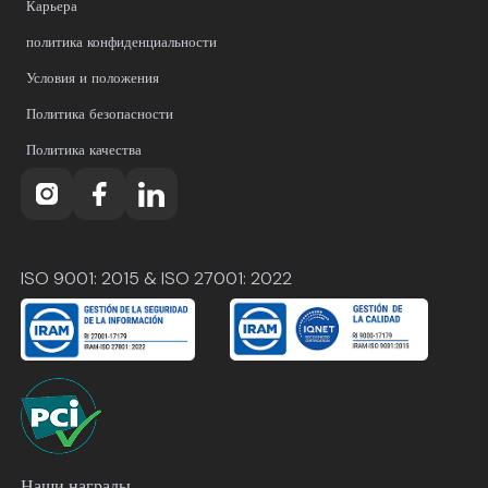
Карьера
политика конфиденциальности
Условия и положения
Политика безопасности
Политика качества
ISO 9001: 2015 & ISO 27001: 2022
Наши награды