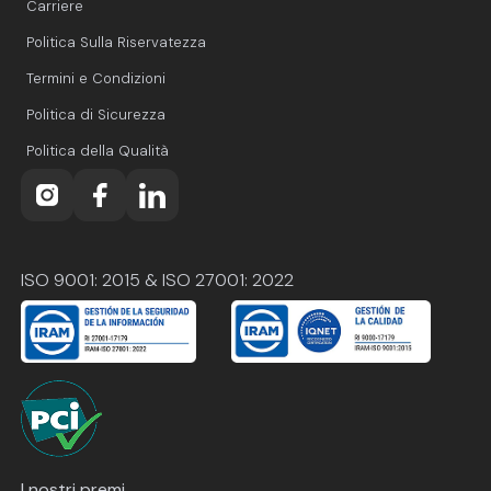
Carriere
Politica Sulla Riservatezza
Termini e Condizioni
Politica di Sicurezza
Politica della Qualità
ISO 9001: 2015 & ISO 27001: 2022
I nostri premi