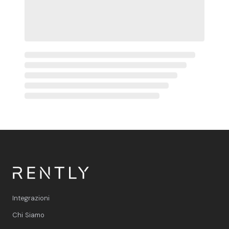
Integrazioni
Chi Siamo