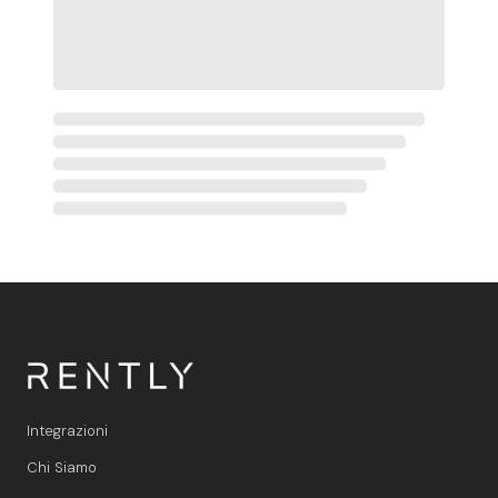
Integrazioni
Chi Siamo