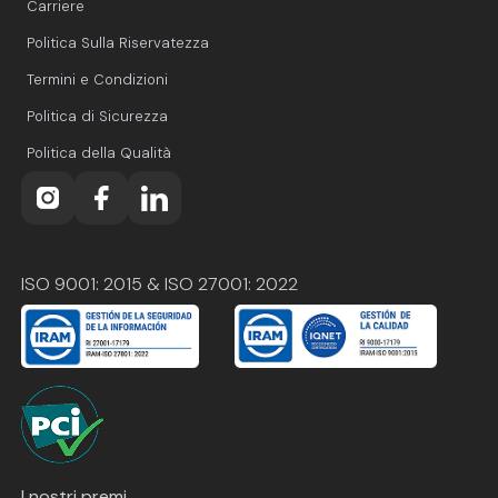
Carriere
Politica Sulla Riservatezza
Termini e Condizioni
Politica di Sicurezza
Politica della Qualità
ISO 9001: 2015 & ISO 27001: 2022
I nostri premi