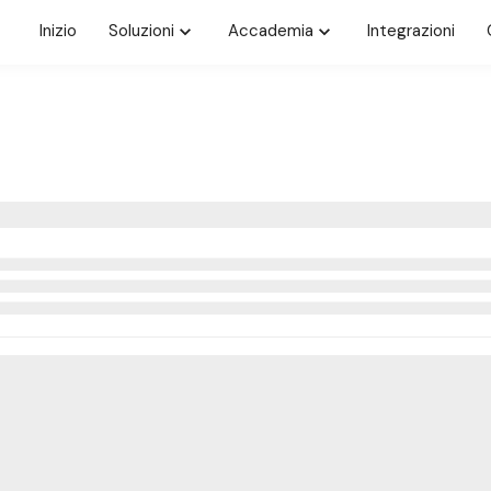
Inizio
Soluzioni
Accademia
Integrazioni