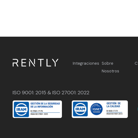
Integraciones
Sobre
C
Nosotros
ISO 9001: 2015 & ISO 27001: 2022