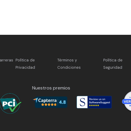
arreras
Política de
Términos y
Política de
Privacidad
Condiciones
Seguridad
Nuestros premios