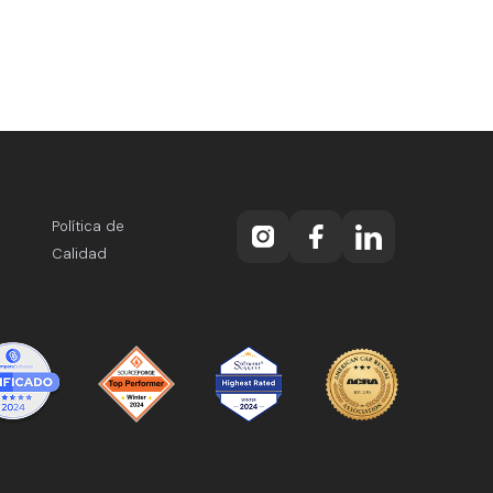
Política de
Calidad