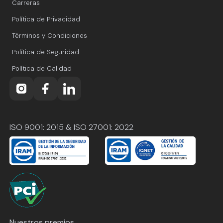
Carreras
Política de Privacidad
Términos y Condiciones
Política de Seguridad
Política de Calidad
ISO 9001: 2015 & ISO 27001: 2022
Nuestros premios