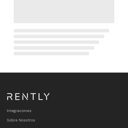
Integraciones
Sobre Nosotros