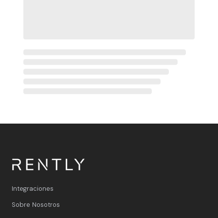
Integraciones
Sobre Nosotros