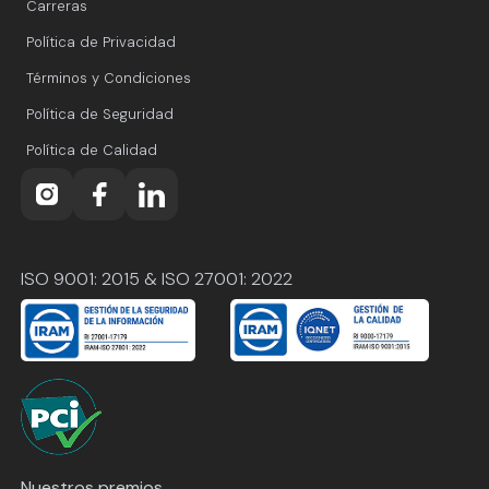
Carreras
Política de Privacidad
Términos y Condiciones
Política de Seguridad
Política de Calidad
ISO 9001: 2015 & ISO 27001: 2022
Nuestros premios