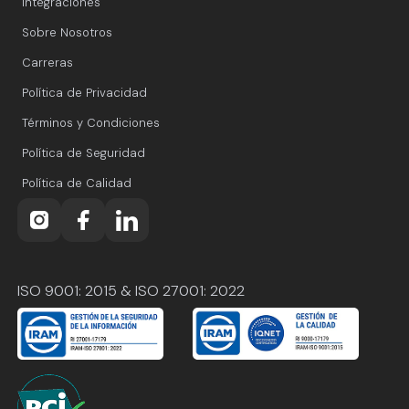
Integraciones
Sobre Nosotros
Carreras
Política de Privacidad
Términos y Condiciones
Política de Seguridad
Política de Calidad
ISO 9001: 2015 & ISO 27001: 2022