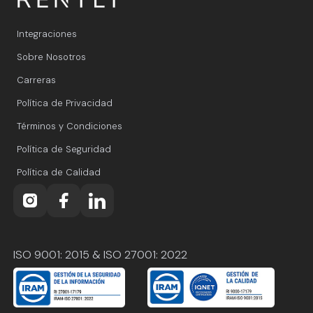
Integraciones
Sobre Nosotros
Carreras
Política de Privacidad
Términos y Condiciones
Política de Seguridad
Política de Calidad
ISO 9001: 2015 & ISO 27001: 2022